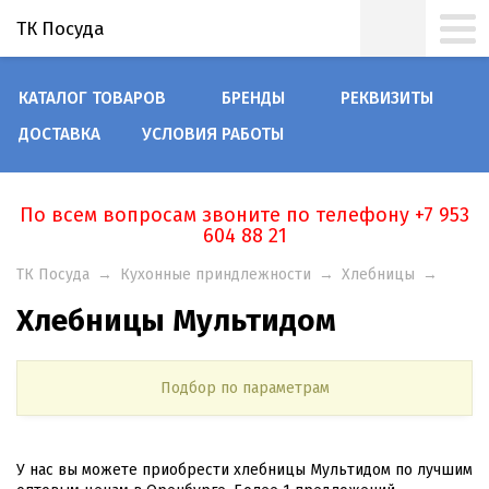
ТК Посуда
КАТАЛОГ ТОВАРОВ
БРЕНДЫ
РЕКВИЗИТЫ
ДОСТАВКА
УСЛОВИЯ РАБОТЫ
По всем вопросам звоните по телефону +7 953
604 88 21
ТК Посуда
→
Кухонные приндлежности
→
Хлебницы
→
Хлебницы Мультидом
Подбор по параметрам
У нас вы можете приобрести хлебницы Мультидом по лучшим