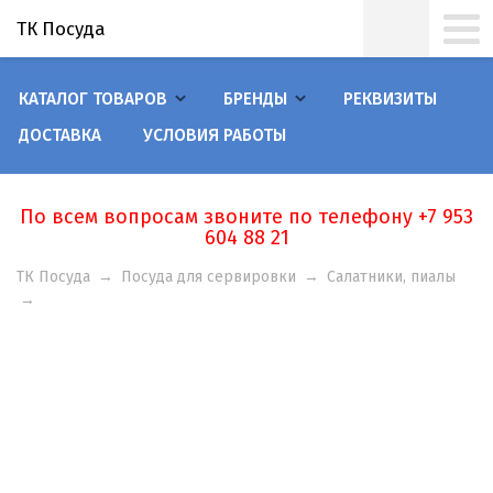
ТК Посуда
КАТАЛОГ ТОВАРОВ
БРЕНДЫ
РЕКВИЗИТЫ
ДОСТАВКА
УСЛОВИЯ РАБОТЫ
По всем вопросам звоните по телефону +7 953
604 88 21
ТК Посуда
→
Посуда для сервировки
→
Салатники, пиалы
→